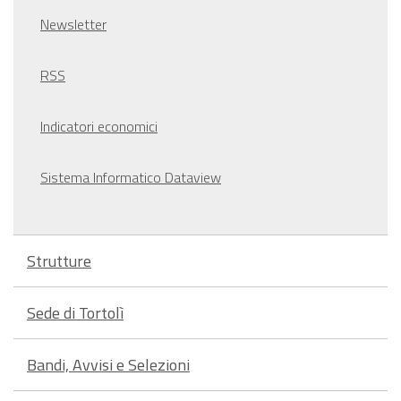
Newsletter
RSS
Indicatori economici
Sistema Informatico Dataview
Strutture
Sede di Tortolì
Bandi, Avvisi e Selezioni