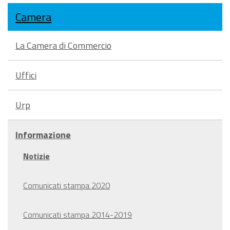
Camera
La Camera di Commercio
Uffici
Urp
Informazione
Notizie
Comunicati stampa 2020
Comunicati stampa 2014-2019