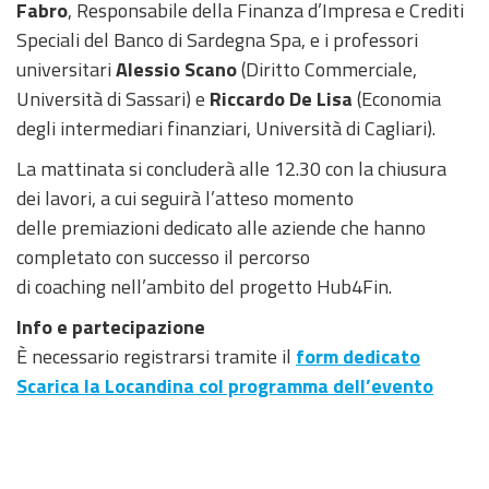
Fabro
, Responsabile della Finanza d’Impresa e Crediti
Speciali del Banco di Sardegna Spa, e i professori
universitari
Alessio Scano
(Diritto Commerciale,
Università di Sassari) e
Riccardo De Lisa
(Economia
degli intermediari finanziari, Università di Cagliari).
La mattinata si concluderà alle 12.30 con la chiusura
dei lavori, a cui seguirà l’atteso momento
delle premiazioni dedicato alle aziende che hanno
completato con successo il percorso
di coaching nell’ambito del progetto Hub4Fin.
Info e partecipazione
È necessario registrarsi tramite il
form dedicato
Scarica la Locandina col programma dell’evento