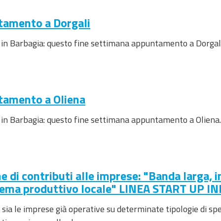
tamento a Dorgali
 in Barbagia: questo fine settimana appuntamento a Dorgali.
tamento a Oliena
 in Barbagia: questo fine settimana appuntamento a Oliena. 
e di contributi alle imprese: "Banda larga, 
istema produttivo locale" LINEA START UP 
ia le imprese già operative su determinate tipologie di spese