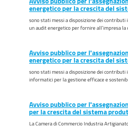
Avviso pubblico per l'assegnazion
energetico per la crescita del s
sono stati messi a disposizione dei contributi
un audit energetico per fornire all’impresa l
Avviso pubblico per l'assegnazion
energetico per la crescita del s
sono stati messi a disposizione dei contributi 
informatici per la gestione efficace e sostenib
Avviso pubblico per l'assegnazion
per la crescita del sistema produ
La Camera di Commercio Industria Artigianato 