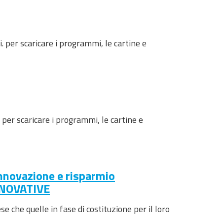
 per scaricare i programmi, le cartine e
per scaricare i programmi, le cartine e
innovazione e risparmio
INNOVATIVE
 che quelle in fase di costituzione per il loro