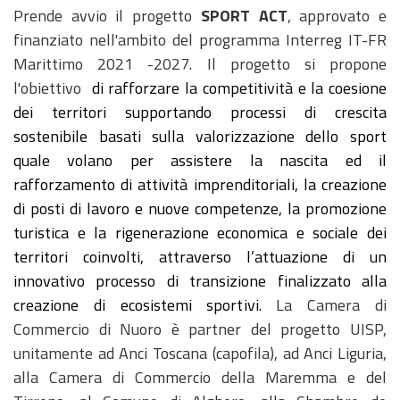
Prende avvio il progetto
SPORT ACT
, approvato e
finanziato nell'ambito del programma Interreg IT-FR
Marittimo 2021 -2027. Il progetto si propone
l'obiettivo
di rafforzare la competitività e la coesione
dei territori supportando processi di crescita
sostenibile basati sulla valorizzazione dello sport
quale volano per assistere la nascita ed il
rafforzamento di attività imprenditoriali, la creazione
di posti di lavoro e nuove competenze, la promozione
turistica e la rigenerazione economica e sociale dei
territori coinvolti, attraverso l’attuazione di un
innovativo processo di transizione finalizzato alla
creazione di ecosistemi sportivi.
La Camera di
Commercio di Nuoro è partner del progetto UISP,
unitamente ad Anci Toscana (capofila), ad Anci Liguria,
alla Camera di Commercio della Maremma e del