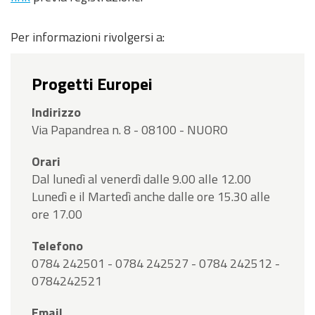
Per informazioni rivolgersi a:
Progetti Europei
Indirizzo
Via Papandrea n. 8 - 08100 - NUORO
Orari
Dal lunedì al venerdì dalle 9.00 alle 12.00
Lunedì e il Martedì anche dalle ore 15.30 alle
ore 17.00
Telefono
0784 242501 - 0784 242527 - 0784 242512 -
0784242521
Email