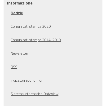
Informazione
Notizie
Comunicati stampa 2020
Comunicati stampa 2014-2019
Newsletter
RSS
Indicatori economici
Sistema Informatico Dataview