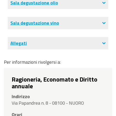
Sala degustazione olio
Sala degustazione vino
Allegati
Per informazioni rivolgersi a:
Ragioneria, Economato e Diritto
annuale
Indirizzo
Via Papandrea n. 8 - 08100 - NUORO
Orari