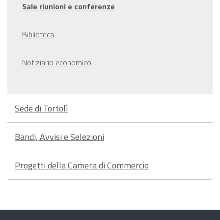
Sale riunioni e conferenze
Biblioteca
Notiziario economico
Sede di Tortolì
Bandi, Avvisi e Selezioni
Progetti della Camera di Commercio