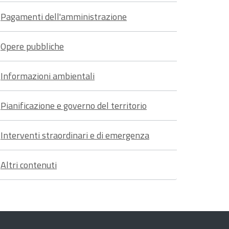
Pagamenti dell'amministrazione
Opere pubbliche
Informazioni ambientali
Pianificazione e governo del territorio
Interventi straordinari e di emergenza
Altri contenuti