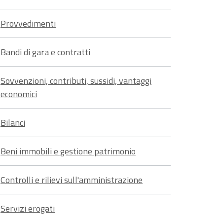
Provvedimenti
Bandi di gara e contratti
Sovvenzioni, contributi, sussidi, vantaggi
economici
Bilanci
Beni immobili e gestione patrimonio
Controlli e rilievi sull'amministrazione
Servizi erogati