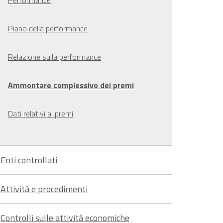
Performance
Piano della performance
Relazione sulla performance
Ammontare complessivo dei premi
Dati relativi ai premi
Enti controllati
Attività e procedimenti
Controlli sulle attività economiche