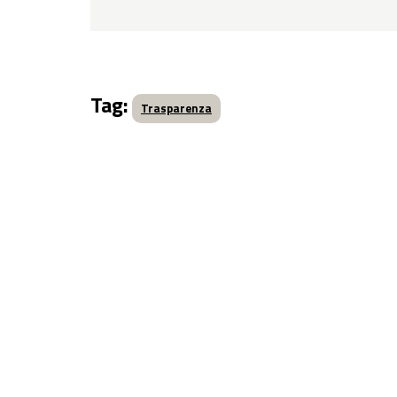
Tag:
Trasparenza