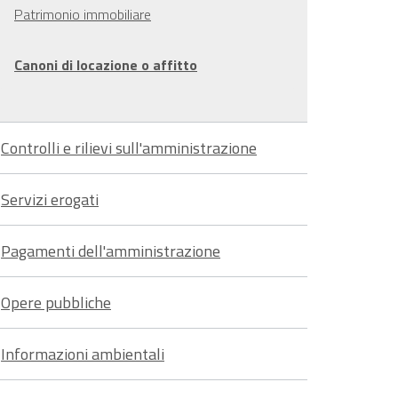
Patrimonio immobiliare
Canoni di locazione o affitto
Controlli e rilievi sull'amministrazione
Servizi erogati
Pagamenti dell'amministrazione
Opere pubbliche
Informazioni ambientali