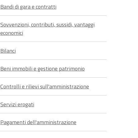
Bandi di gara e contratti
Sovvenzioni, contributi, sussidi, vantaggi
economici
Bilanci
Beni immobili e gestione patrimonio
Controlli e rilievi sull'amministrazione
Servizi erogati
Pagamenti dell'amministrazione