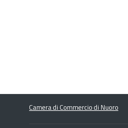
Camera di Commercio di Nuoro
Sezione