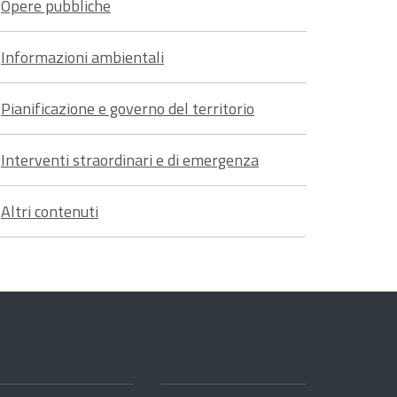
Opere pubbliche
Informazioni ambientali
Pianificazione e governo del territorio
Interventi straordinari e di emergenza
Altri contenuti