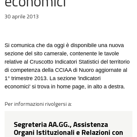
economici
30 aprile 2013
Si comunica che da oggi è disponibile una nuova
sezione del sito camerale, contenente le tavole
relative al Cruscotto Indicatori Statistici del territorio
di competenza della CCIAA di Nuoro aggiornate al
1° trimestre 2013. La sezione '
indicatori
economici'
si trova in home page, in alto a destra.
Per informazioni rivolgersi a:
Segreteria AA.GG., Assistenza
Organi Istituzionali e Relazioni con