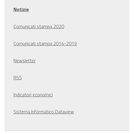
Notizie
Comunicati stampa 2020
Comunicati stampa 2014-2019
Newsletter
RSS
Indicatori economici
Sistema Informatico Dataview