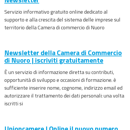
Servizio informativo gratuito online dedicato al
supporto e alla crescita del sistema delle imprese sul
territorio della Camera di commercio di Nuoro
Newsletter della Camera di Commercio
di Nuoro | iscriviti gratuitamente
È un servizio di informazione diretta su contributi,
opportunità di sviluppo e occasioni di formazione. è
sufficiente inserire nome, cognome, indirizzo email ed
autorizzare il trattamento dei dati personali: una volta
iscritti si
Unioncamere | Online il nuovo numero