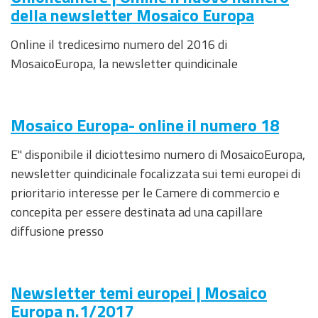
della newsletter Mosaico Europa
Online il tredicesimo numero del 2016 di
MosaicoEuropa, la newsletter quindicinale
Mosaico Europa- online il numero 18
E'' disponibile il diciottesimo numero di MosaicoEuropa,
newsletter quindicinale focalizzata sui temi europei di
prioritario interesse per le Camere di commercio e
concepita per essere destinata ad una capillare
diffusione presso
Newsletter temi europei | Mosaico
Europa n.1/2017