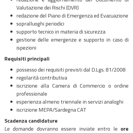
Valutazione dei Rischi (DVR)
redazione del Piano di Emergenza ed Evacuazione
sopralluoghi periodici
supporto tecnico in materia di sicurezza
gestione delle emergenze e supporto in caso di
ispezioni
Requisiti principali
possesso dei requisiti previsti dal D.Lgs. 81/2008
regolarità contributiva
iscrizione alla Camera di Commercio o ordine
professionale
esperienza almeno triennale in servizi analoghi
iscrizione MEPA/Sardegna CAT
Scadenza candidature
Le domande dovranno essere inviate entro le
ore