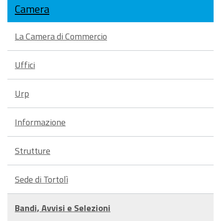
Camera
La Camera di Commercio
Uffici
Urp
Informazione
Strutture
Sede di Tortolì
Bandi, Avvisi e Selezioni