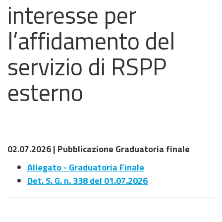
interesse per
l’affidamento del
servizio di RSPP
esterno
02.07.2026 | Pubblicazione Graduatoria finale
Allegato - Graduatoria Finale
Det. S. G. n. 338 del 01.07.2026