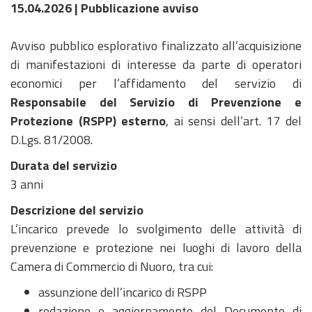
15.04.2026 | Pubblicazione avviso
Avviso pubblico esplorativo finalizzato all’acquisizione
di manifestazioni di interesse da parte di operatori
economici per l’affidamento del servizio di
Responsabile del Servizio di Prevenzione e
Protezione (RSPP) esterno
, ai sensi dell’art. 17 del
D.Lgs. 81/2008.
Durata del servizio
3 anni
Descrizione del servizio
L’incarico prevede lo svolgimento delle attività di
prevenzione e protezione nei luoghi di lavoro della
Camera di Commercio di Nuoro, tra cui:
assunzione dell’incarico di RSPP
redazione e aggiornamento del Documento di