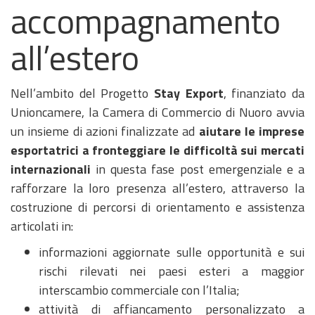
accompagnamento
all’estero
Nell’ambito del Progetto
Stay Export
, finanziato da
Unioncamere, la Camera di Commercio di Nuoro avvia
un insieme di azioni finalizzate ad
aiutare le imprese
esportatrici a fronteggiare le difficoltà sui mercati
internazionali
in questa fase post emergenziale e a
rafforzare la loro presenza all’estero, attraverso la
costruzione di percorsi di orientamento e assistenza
articolati in:
informazioni aggiornate sulle opportunità e sui
rischi rilevati nei paesi esteri a maggior
interscambio commerciale con l’Italia;
attività di affiancamento personalizzato a