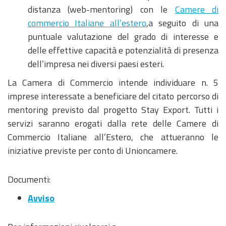
distanza (web-mentoring) con le
Camere di
commercio Italiane all’estero
,a seguito di una
puntuale valutazione del grado di interesse e
delle effettive capacità e potenzialità di presenza
dell’impresa nei diversi paesi esteri.
La Camera di Commercio intende individuare n. 5
imprese interessate a beneficiare del citato percorso di
mentoring previsto dal progetto Stay Export. Tutti i
servizi saranno erogati dalla rete delle Camere di
Commercio Italiane all’Estero, che attueranno le
iniziative previste per conto di Unioncamere.
Documenti:
Avviso