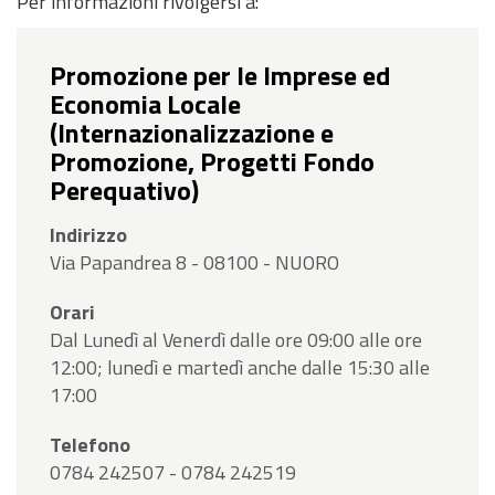
Per informazioni rivolgersi a:
Promozione per le Imprese ed
Economia Locale
(Internazionalizzazione e
Promozione, Progetti Fondo
Perequativo)
Indirizzo
Via Papandrea 8 - 08100 - NUORO
Orari
Dal Lunedì al Venerdì dalle ore 09:00 alle ore
12:00; lunedì e martedì anche dalle 15:30 alle
17:00
Telefono
0784 242507 - 0784 242519