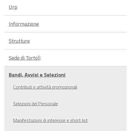
Urp
Informazione
Strutture
Sede di Tortolì
Bandi, Avvisi e Selezioni
Contributi e attività promozionali
Selezioni del Personale
Manifestazioni di interesse e short list