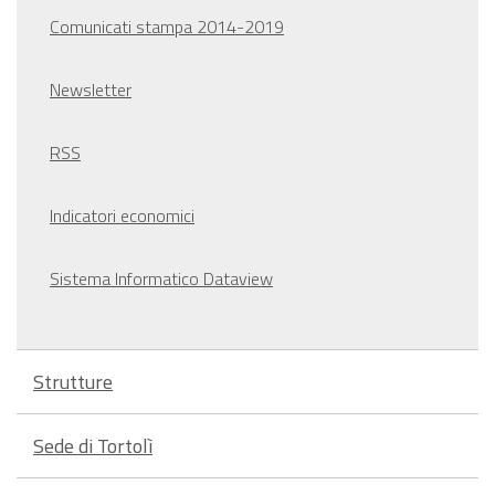
Comunicati stampa 2014-2019
Newsletter
RSS
Indicatori economici
Sistema Informatico Dataview
Strutture
Sede di Tortolì