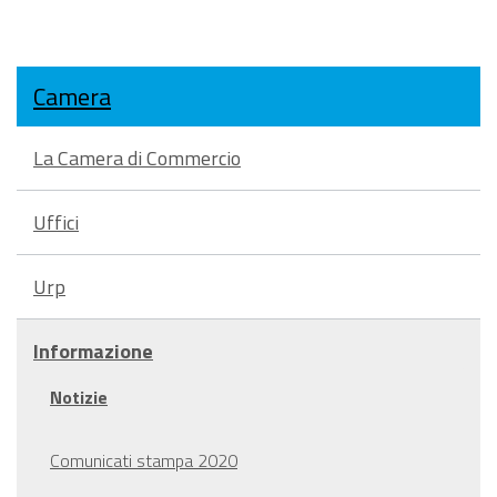
Camera
La Camera di Commercio
Uffici
Urp
Informazione
Notizie
Comunicati stampa 2020