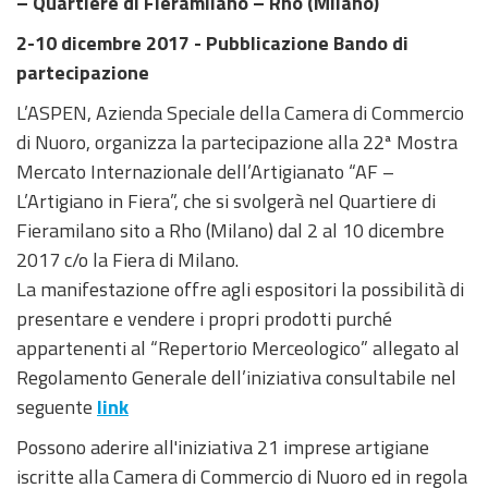
– Quartiere di Fieramilano – Rho (Milano)
2-10 dicembre 2017 - Pubblicazione Bando di
partecipazione
L’ASPEN, Azienda Speciale della Camera di Commercio
di Nuoro, organizza la partecipazione alla 22ª Mostra
Mercato Internazionale dell’Artigianato “AF –
L’Artigiano in Fiera”, che si svolgerà nel Quartiere di
Fieramilano sito a Rho (Milano) dal 2 al 10 dicembre
2017 c/o la Fiera di Milano.
La manifestazione offre agli espositori la possibilità di
presentare e vendere i propri prodotti purché
appartenenti al “Repertorio Merceologico” allegato al
Regolamento Generale dell’iniziativa consultabile nel
seguente
link
Possono aderire all'iniziativa 21 imprese artigiane
iscritte alla Camera di Commercio di Nuoro ed in regola