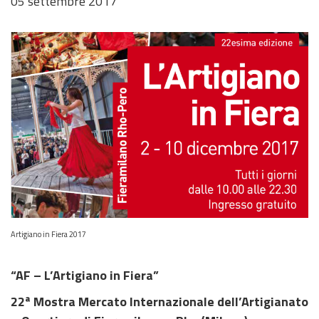
05 settembre 2017
Immagine
Artigiano in Fiera 2017
della
notizia
“AF – L’Artigiano in Fiera”
22ª Mostra Mercato Internazionale dell’Artigianato