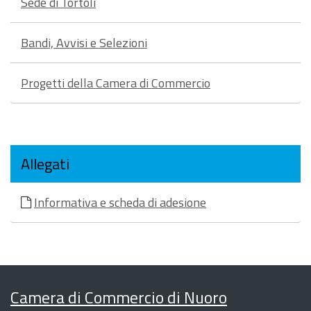
Sede di Tortolì
Bandi, Avvisi e Selezioni
Progetti della Camera di Commercio
Allegati
Informativa e scheda di adesione
Camera di Commercio di Nuoro