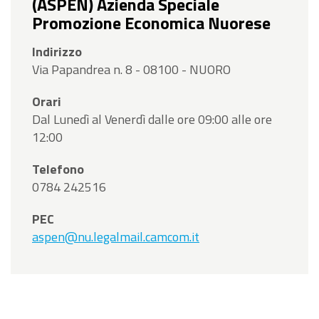
(ASPEN) Azienda Speciale
Promozione Economica Nuorese
Indirizzo
Via Papandrea n. 8 - 08100 - NUORO
Orari
Dal Lunedì al Venerdì dalle ore 09:00 alle ore
12:00
Telefono
0784 242516
PEC
aspen@nu.legalmail.camcom.it