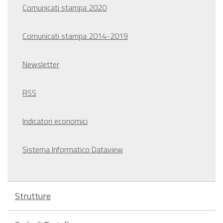
Comunicati stampa 2020
Comunicati stampa 2014-2019
Newsletter
RSS
Indicatori economici
Sistema Informatico Dataview
Strutture