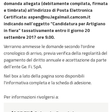
domanda allegata (debitamente compilata, firmata
e timbrata) all'indirizzo di Posta Elettronica
Certificata: aspen@nu.legalmail.camcom.it
indicando nell’oggetto “Candidatura per Artigiano
in fiera” tassativamente entro il giorno 20
settembre 2017 ore 9.00.
Verranno ammesse le domande secondo l'ordine
cronologico di arrivo, previa verifica della regolarità del
pagamento del diritto annuale e accettazione da parte
dell’ente Ge. Fi. SpA.
Nel box a lato della pagina sono disponibili
l'informativa completa e la scheda di adesione.
Per informazioni rivolgersi a: