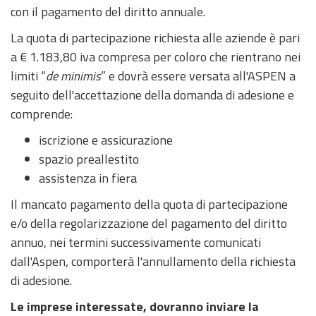
con il pagamento del diritto annuale.
La quota di partecipazione richiesta alle aziende è pari
a € 1.183,80 iva compresa per coloro che rientrano nei
limiti “
de minimis
” e dovrà essere versata all'ASPEN a
seguito dell'accettazione della domanda di adesione e
comprende:
iscrizione e assicurazione
spazio preallestito
assistenza in fiera
Il mancato pagamento della quota di partecipazione
e/o della regolarizzazione del pagamento del diritto
annuo, nei termini successivamente comunicati
dall'Aspen, comporterà l'annullamento della richiesta
di adesione.
Le imprese interessate, dovranno inviare la