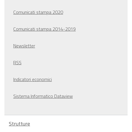
Comunicati stampa 2020
Comunicati stampa 2014-2019
Newsletter
RSS
Indicatori economici
Sistema Informatico Dataview
Strutture