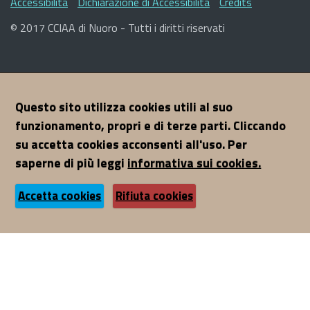
Accessibilità
Dichiarazione di Accessibilità
Credits
Utili
© 2017 CCIAA di Nuoro - Tutti i diritti riservati
Questo sito utilizza cookies utili al suo
funzionamento, propri e di terze parti. Cliccando
su accetta cookies acconsenti all'uso. Per
saperne di più leggi
informativa sui cookies.
Accetta cookies
Rifiuta cookies