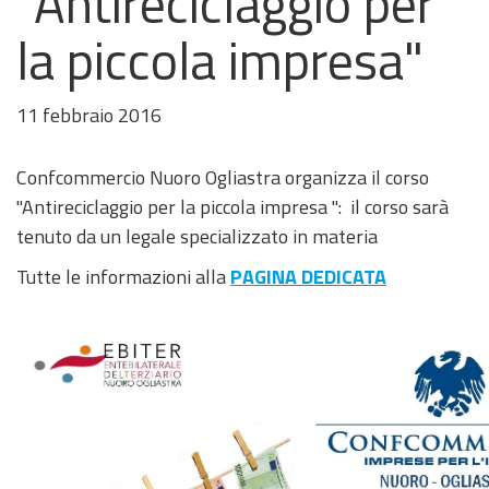
"Antireciclaggio per
la piccola impresa"
11 febbraio 2016
Confcommercio Nuoro Ogliastra organizza il corso
"Antireciclaggio per la piccola impresa ": il corso sarà
tenuto da un legale specializzato in materia
Tutte le informazioni alla
PAGINA DEDICATA