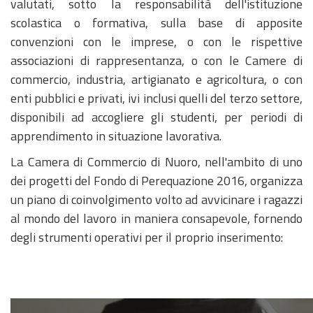
valutati, sotto la responsabilità dell'istituzione
scolastica o formativa, sulla base di apposite
convenzioni con le imprese, o con le rispettive
associazioni di rappresentanza, o con le Camere di
commercio, industria, artigianato e agricoltura, o con
enti pubblici e privati, ivi inclusi quelli del terzo settore,
disponibili ad accogliere gli studenti, per periodi di
apprendimento in situazione lavorativa.
La Camera di Commercio di Nuoro, nell'ambito di uno
dei progetti del Fondo di Perequazione 2016, organizza
un piano di coinvolgimento volto ad avvicinare i ragazzi
al mondo del lavoro in maniera consapevole, fornendo
degli strumenti operativi per il proprio inserimento: