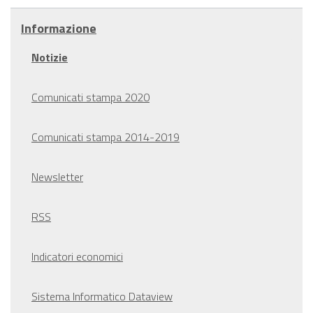
Informazione
Notizie
Comunicati stampa 2020
Comunicati stampa 2014-2019
Newsletter
RSS
Indicatori economici
Sistema Informatico Dataview