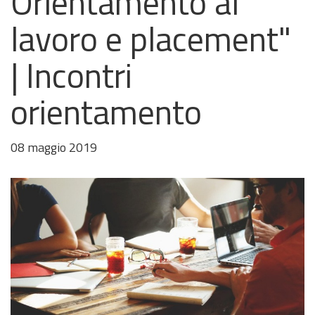
Orientamento al
lavoro e placement"
| Incontri
orientamento
08 maggio 2019