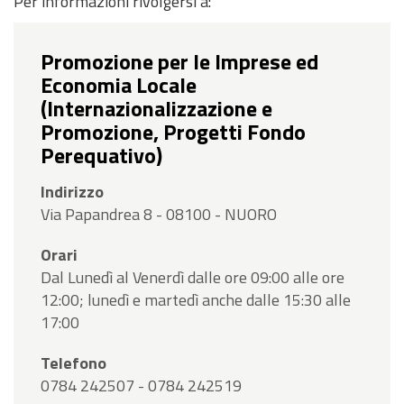
Per informazioni rivolgersi a:
Promozione per le Imprese ed
Economia Locale
(Internazionalizzazione e
Promozione, Progetti Fondo
Perequativo)
Indirizzo
Via Papandrea 8 - 08100 - NUORO
Orari
Dal Lunedì al Venerdì dalle ore 09:00 alle ore
12:00; lunedì e martedì anche dalle 15:30 alle
17:00
Telefono
0784 242507 - 0784 242519