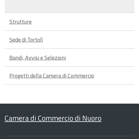
Strutture
Sede di Tortolì
Bandi, Avvisi e Selezioni
Progetti della Camera di Commercio
Camera di Commercio di Nuoro
Sezione