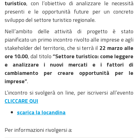
turistico
, con l’obiettivo di analizzare le necessità
presenti e le opportunità future per un concreto
sviluppo del settore turistico regionale.
Nell’ambito delle attività di progetto è stato
pianificato un primo incontro rivolto alle imprese e agli
stakeholder del territorio, che si terrà il
22 marzo alle
ore 10.00
, dal titolo
“Settore turistico: come leggere
e analizzare i nuovi mercati e i fattori di
cambiamento per creare opportunità per le
imprese”
.
L’incontro si svolgerà on line, per iscriversi all’evento
CLICCARE QUI
scarica la locandina
Per informazioni rivolgersi a: