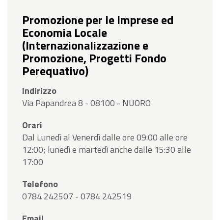
Promozione per le Imprese ed
Economia Locale
(Internazionalizzazione e
Promozione, Progetti Fondo
Perequativo)
Indirizzo
Via Papandrea 8 - 08100 - NUORO
Orari
Dal Lunedì al Venerdì dalle ore 09:00 alle ore
12:00; lunedì e martedì anche dalle 15:30 alle
17:00
Telefono
0784 242507 - 0784 242519
Email