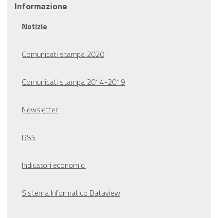
Informazione
Notizie
Comunicati stampa 2020
Comunicati stampa 2014-2019
Newsletter
RSS
Indicatori economici
Sistema Informatico Dataview