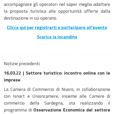
accompagnare gli operatori nel saper meglio adattare
la proposta turistica alle opportunità offerte dalla
destinazione in cui operano.
Clicca qui per registrarti e partecipare all'evento
Scarica la locandina
Notizie precedenti:
16.03.22 | Settore turistico: incontro online con le
imprese
La Camera di Commercio di Nuoro, in collaborazione
con Isnart e Unioncamere, insieme alle Camere di
commercio della Sardegna, sta realizzando il
programma di
Osservazione Economica del settore