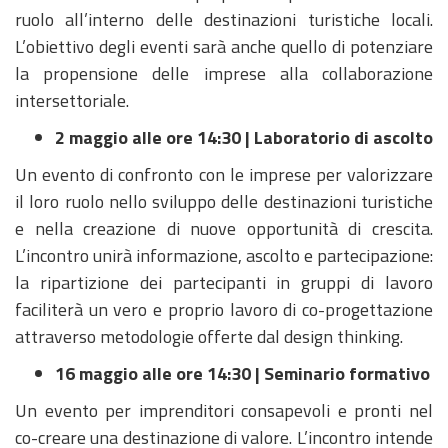
ruolo all’interno delle destinazioni turistiche locali.
L’obiettivo degli eventi sarà anche quello di potenziare
la propensione delle imprese alla collaborazione
intersettoriale.
2 maggio alle ore 14:30 | Laboratorio di ascolto
Un evento di confronto con le imprese per valorizzare
il loro ruolo nello sviluppo delle destinazioni turistiche
e nella creazione di nuove opportunità di crescita.
L’incontro unirà informazione, ascolto e partecipazione:
la ripartizione dei partecipanti in gruppi di lavoro
faciliterà un vero e proprio lavoro di co-progettazione
attraverso metodologie offerte dal design thinking.
16 maggio alle ore 14:30 | Seminario formativo
Un evento per imprenditori consapevoli e pronti nel
co-creare una destinazione di valore. L’incontro intende