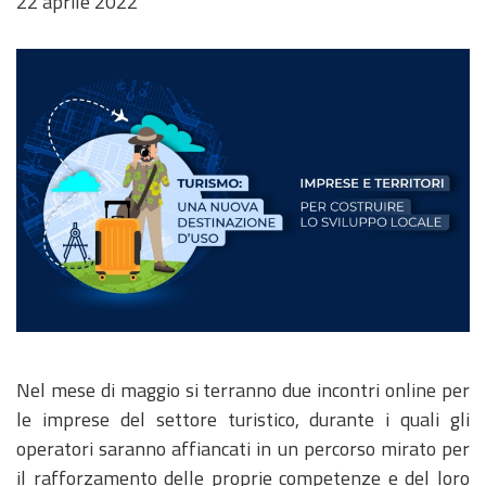
22 aprile 2022
Immagine
della
Nel mese di maggio si terranno due incontri online per
notizia
le imprese del settore turistico, durante i quali gli
operatori saranno affiancati in un percorso mirato per
il rafforzamento delle proprie competenze e del loro