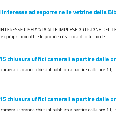
interesse ad esporre nelle vetrine della B
DI INTERESSE RISERVATA ALLE IMPRESE ARTIGIANE DEL 
i propri prodotti e le proprie creazioni all’interno de
chiusura uffici camerali a partire dalle o
i camerali saranno chiusi al pubblico a partire dalle ore 11, 
chiusura uffici camerali a partire dalle o
i camerali saranno chiusi al pubblico a partire dalle ore 11, 